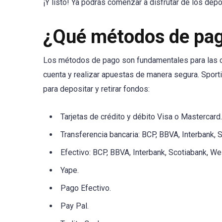
¡Y listo! Ya podrás comenzar a disfrutar de los dep
¿Qué métodos de pag
Los métodos de pago son fundamentales para las ca
cuenta y realizar apuestas de manera segura. Sport
para depositar y retirar fondos:
Tarjetas de crédito y débito Visa o Mastercard.
Transferencia bancaria: BCP, BBVA, Interbank, S
Efectivo: BCP, BBVA, Interbank, Scotiabank, W
Yape.
Pago Efectivo.
Pay Pal.