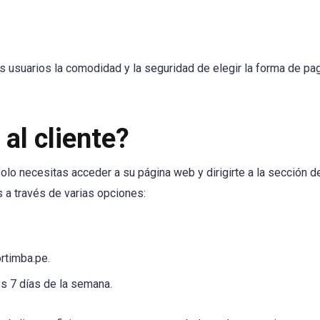
 usuarios la comodidad y la seguridad de elegir la forma de pa
al cliente?
olo necesitas acceder a su página web y dirigirte a la sección d
s a través de varias opciones:
rtimba.pe
.
los 7 días de la semana.