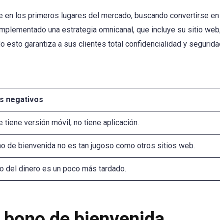
en los primeros lugares del mercado, buscando convertirse en 
implementado una estrategia omnicanal, que incluye su sitio web
o esto garantiza a sus clientes total confidencialidad y segurid
s negativos
 tiene versión móvil, no tiene aplicación.
o de bienvenida no es tan jugoso como otros sitios web.
iro del dinero es un poco más tardado.
 bono de bienvenida