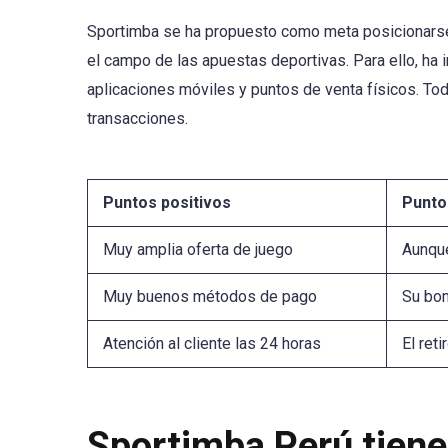
Sportimba se ha propuesto como meta posicionarse 
el campo de las apuestas deportivas. Para ello, ha 
aplicaciones móviles y puntos de venta físicos. Tod
transacciones.
Puntos positivos
Punto
Muy amplia oferta de juego
Aunque
Muy buenos métodos de pago
Su bon
Atención al cliente las 24 horas
El ret
Sportimba Perú tiene