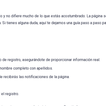
o y no difiere mucho de lo que estás acostumbrado. La página so
 Si tienes alguna duda, aquí te dejamos una guía paso a paso p
o de registro, asegurándote de proporcionar información real.
 nombre completo con apellidos.
e recibirás las notificaciones de la página.
el registro.