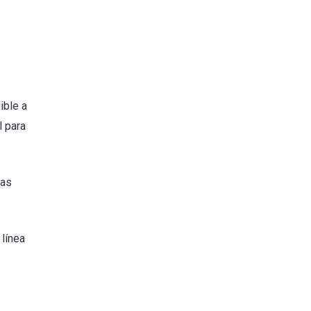
ible a
l para
las
 línea