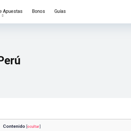
e Apuestas
Bonos
Guías
Perú
Contenido
[
ocultar
]