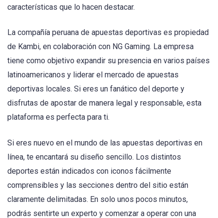
características que lo hacen destacar.
La compañía peruana de apuestas deportivas es propiedad
de Kambi, en colaboración con NG Gaming. La empresa
tiene como objetivo expandir su presencia en varios países
latinoamericanos y liderar el mercado de apuestas
deportivas locales. Si eres un fanático del deporte y
disfrutas de apostar de manera legal y responsable, esta
plataforma es perfecta para ti.
Si eres nuevo en el mundo de las apuestas deportivas en
línea, te encantará su diseño sencillo. Los distintos
deportes están indicados con iconos fácilmente
comprensibles y las secciones dentro del sitio están
claramente delimitadas. En solo unos pocos minutos,
podrás sentirte un experto y comenzar a operar con una