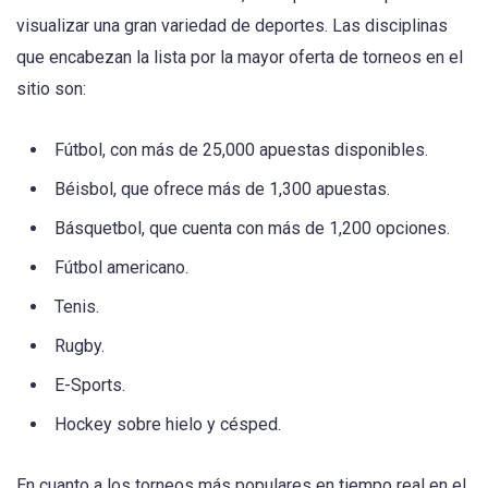
visualizar una gran variedad de deportes. Las disciplinas
que encabezan la lista por la mayor oferta de torneos en el
sitio son:
Fútbol, con más de 25,000 apuestas disponibles.
Béisbol, que ofrece más de 1,300 apuestas.
Básquetbol, que cuenta con más de 1,200 opciones.
Fútbol americano.
Tenis.
Rugby.
E-Sports.
Hockey sobre hielo y césped.
En cuanto a los torneos más populares en tiempo real en el