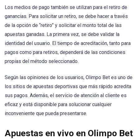
Los medios de pago también se utilizan para el retiro de
ganancias. Para solicitar un retiro, se debe hacer a través
de la opción de “retiro” y solicitar el monto total de las
apuestas ganadas. La primera vez, se debe validar la
identidad del usuario. El tiempo de acreditación, tanto para
pagos como para retiros, dependerá de las condiciones
propias del método seleccionado.
Según las opiniones de los usuarios, Olimpo Bet es uno de
los sitios de apuestas deportivas que más rápido acredita
sus pagos. Además, el servicio de atención al cliente es
eficaz y está disponible para solucionar cualquier
inconveniente que pueda presentarse.
Apuestas en vivo en Olimpo Bet