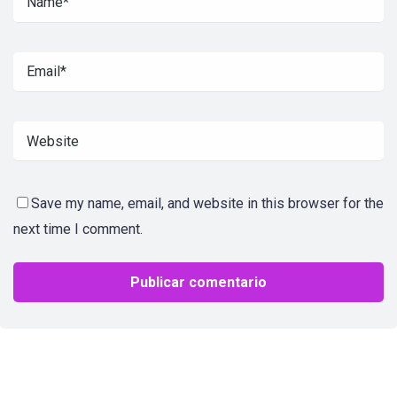
Save my name, email, and website in this browser for the
next time I comment.