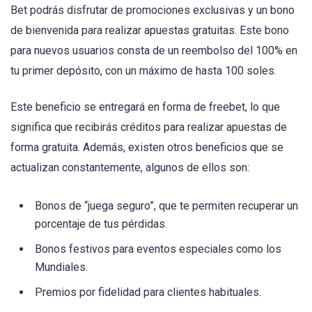
Bet podrás disfrutar de promociones exclusivas y un bono
de bienvenida para realizar apuestas gratuitas. Este bono
para nuevos usuarios consta de un reembolso del 100% en
tu primer depósito, con un máximo de hasta 100 soles.
Este beneficio se entregará en forma de freebet, lo que
significa que recibirás créditos para realizar apuestas de
forma gratuita. Además, existen otros beneficios que se
actualizan constantemente, algunos de ellos son:
Bonos de “juega seguro”, que te permiten recuperar un
porcentaje de tus pérdidas.
Bonos festivos para eventos especiales como los
Mundiales.
Premios por fidelidad para clientes habituales.