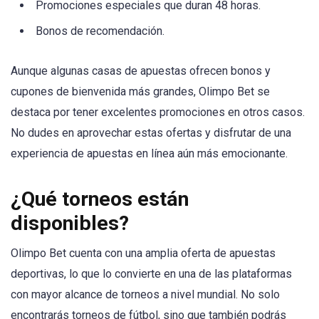
Promociones especiales que duran 48 horas.
Bonos de recomendación.
Aunque algunas casas de apuestas ofrecen bonos y
cupones de bienvenida más grandes, Olimpo Bet se
destaca por tener excelentes promociones en otros casos.
No dudes en aprovechar estas ofertas y disfrutar de una
experiencia de apuestas en línea aún más emocionante.
¿Qué torneos están
disponibles?
Olimpo Bet cuenta con una amplia oferta de apuestas
deportivas, lo que lo convierte en una de las plataformas
con mayor alcance de torneos a nivel mundial. No solo
encontrarás torneos de fútbol, sino que también podrás