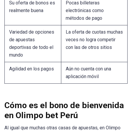
Su oferta de bonos es
Pocas billeteras
realmente buena
electrónicas como
métodos de pago
Variedad de opciones
La oferta de cuotas muchas
de apuestas
veces no logra competir
deportivas de todo el
con las de otros sitios
mundo
Agilidad en los pagos
Aún no cuenta con una
aplicación móvil
Cómo es el bono de bienvenida
en Olimpo bet Perú
Al igual que muchas otras casas de apuestas, en Olimpo