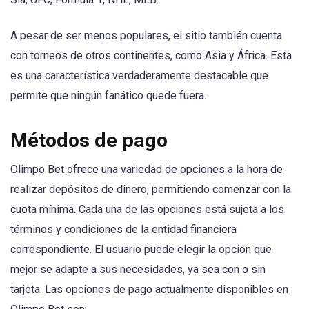
A pesar de ser menos populares, el sitio también cuenta
con torneos de otros continentes, como Asia y África. Esta
es una característica verdaderamente destacable que
permite que ningún fanático quede fuera.
Métodos de pago
Olimpo Bet ofrece una variedad de opciones a la hora de
realizar depósitos de dinero, permitiendo comenzar con la
cuota mínima. Cada una de las opciones está sujeta a los
términos y condiciones de la entidad financiera
correspondiente. El usuario puede elegir la opción que
mejor se adapte a sus necesidades, ya sea con o sin
tarjeta. Las opciones de pago actualmente disponibles en