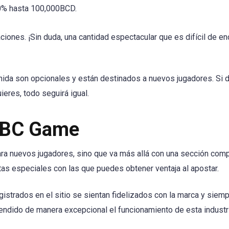
60% hasta 100,000BCD.
aciones. ¡Sin duda, una cantidad espectacular que es difícil de en
ida son opcionales y están destinados a nuevos jugadores. Si
ieres, todo seguirá igual.
 BC Game
ra nuevos jugadores, sino que va más allá con una sección comp
as especiales con las que puedes obtener ventaja al apostar.
istrados en el sitio se sientan fidelizados con la marca y siem
ndido de manera excepcional el funcionamiento de esta industr