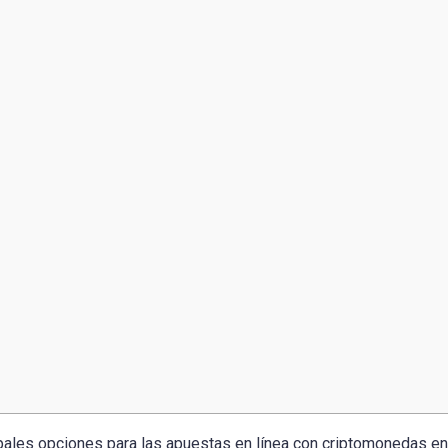
ales opciones para las apuestas en línea con criptomonedas en