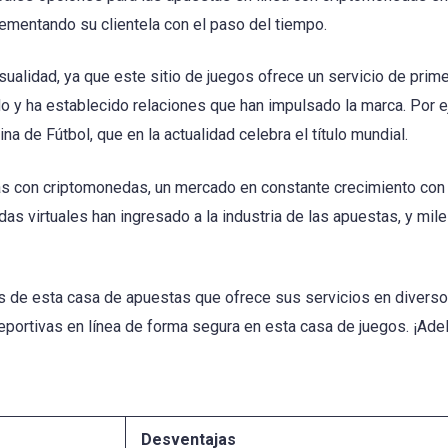
rementando su clientela con el paso del tiempo.
alidad, ya que este sitio de juegos ofrece un servicio de prim
o y ha establecido relaciones que han impulsado la marca. Por e
a de Fútbol, que en la actualidad celebra el título mundial.
tas con criptomonedas, un mercado en constante crecimiento con
s virtuales han ingresado a la industria de las apuestas, y mil
as de esta casa de apuestas que ofrece sus servicios en divers
portivas en línea de forma segura en esta casa de juegos. ¡Ade
Desventajas