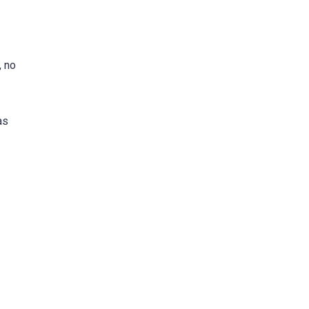
, no
as