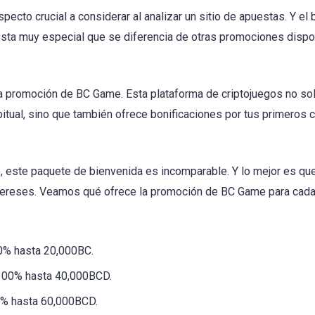
ecto crucial a considerar al analizar un sitio de apuestas. Y el
sta muy especial que se diferencia de otras promociones dispo
sta promoción de BC Game. Esta plataforma de criptojuegos no so
tual, sino que también ofrece bonificaciones por tus primeros c
, este paquete de bienvenida es incomparable. Y lo mejor es qu
s intereses. Veamos qué ofrece la promoción de BC Game para cad
70% hasta 20,000BC.
 300% hasta 40,000BCD.
30% hasta 60,000BCD.