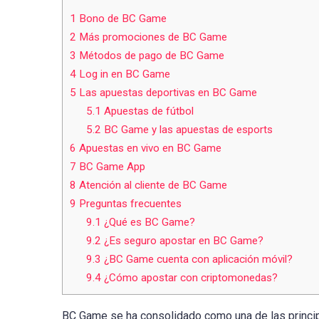
1
Bono de BC Game
2
Más promociones de BC Game
3
Métodos de pago de BC Game
4
Log in en BC Game
5
Las apuestas deportivas en BC Game
5.1
Apuestas de fútbol
5.2
BC Game y las apuestas de esports
6
Apuestas en vivo en BC Game
7
BC Game App
8
Atención al cliente de BC Game
9
Preguntas frecuentes
9.1
¿Qué es BC Game?
9.2
¿Es seguro apostar en BC Game?
9.3
¿BC Game cuenta con aplicación móvil?
9.4
¿Cómo apostar con criptomonedas?
BC Game se ha consolidado como una de las princip