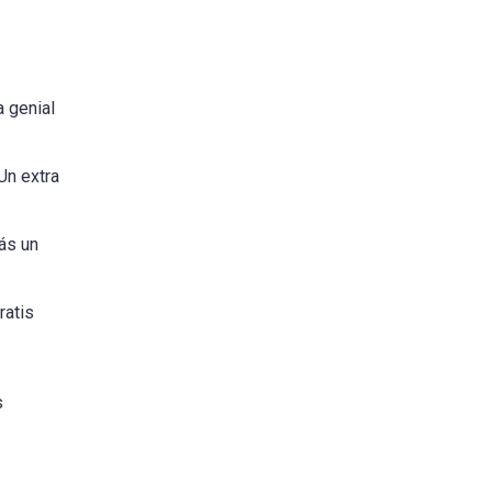
 genial
Un extra
ás un
ratis
s