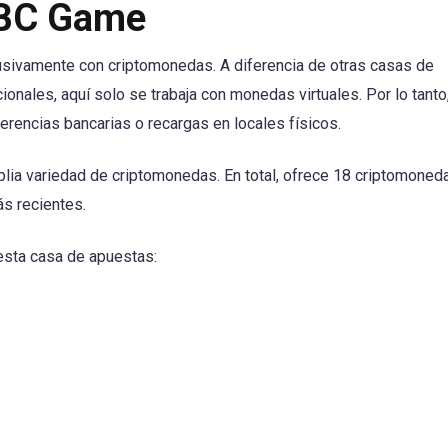
 BC Game
sivamente con criptomonedas. A diferencia de otras casas de
nales, aquí solo se trabaja con monedas virtuales. Por lo tanto
ferencias bancarias o recargas en locales físicos.
lia variedad de criptomonedas. En total, ofrece 18 criptomoned
s recientes.
esta casa de apuestas: