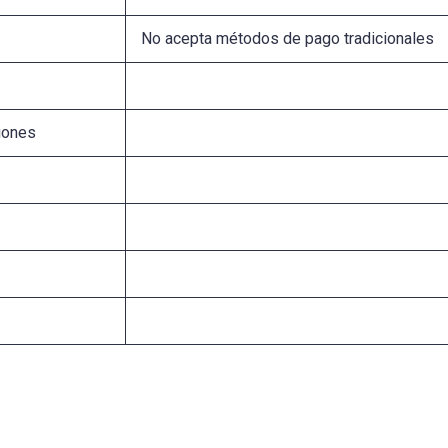
No acepta métodos de pago tradicionales
iones